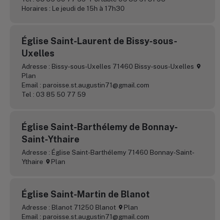
Horaires : Le jeudi de 15h à 17h30
Église Saint-Laurent de Bissy-sous-
Uxelles
Adresse : Bissy-sous-Uxelles 71460 Bissy-sous-Uxelles
Plan
Email : paroisse.st.augustin71@gmail.com
Tel : 03 85 50 77 59
Église Saint-Barthélemy de Bonnay-
Saint-Ythaire
Adresse : Église Saint-Barthélemy 71460 Bonnay-Saint-
Ythaire
Plan
Église Saint-Martin de Blanot
Adresse : Blanot 71250 Blanot
Plan
Email : paroisse.st.augustin71@gmail.com