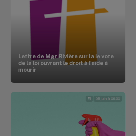
Lettre de Mgr Rivière sur la le vote
de la loi ouvrant le droit à l'aide à
mourir
05 juin à 09:30