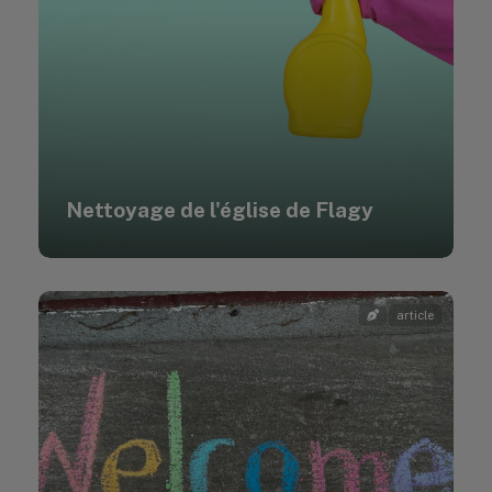
Nettoyage de l'église de Flagy
article