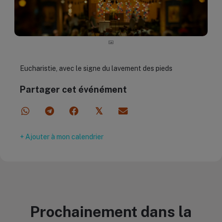
Eucharistie, avec le signe du lavement des pieds
Partager cet événément
𝕏
+ Ajouter à mon calendrier
Prochainement dans la